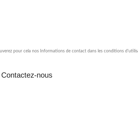
erez pour cela nos Informations de contact dans les conditions d'utilisa
Contactez-nous