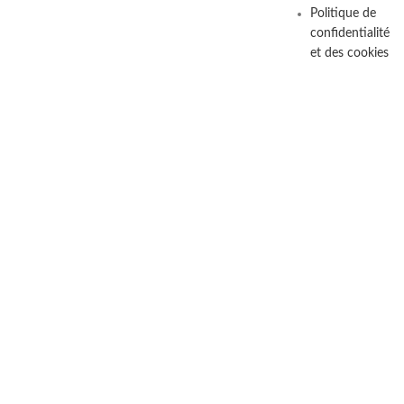
Politique de
confidentialité
et des cookies