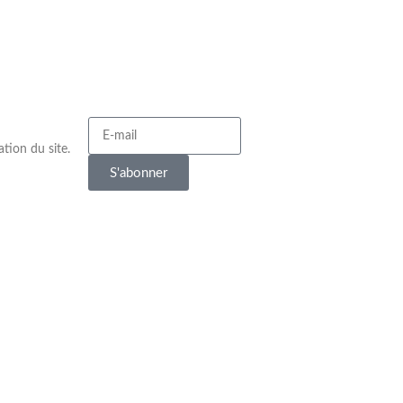
tion du site.
S'abonner