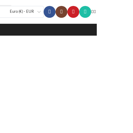
Euro (€) - EUR