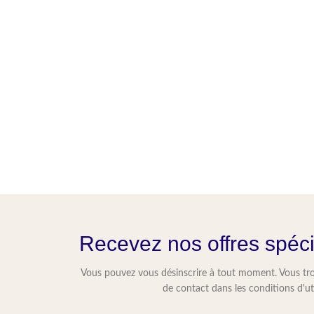
Recevez nos offres spéc
Vous pouvez vous désinscrire à tout moment. Vous tr
de contact dans les conditions d'uti