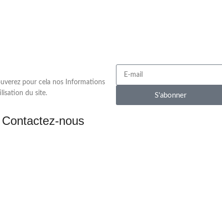
ouverez pour cela nos Informations
lisation du site.
S'abonner
Contactez-nous