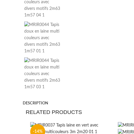
DESCRIPTION
RELATED PRODUCTS
-14%