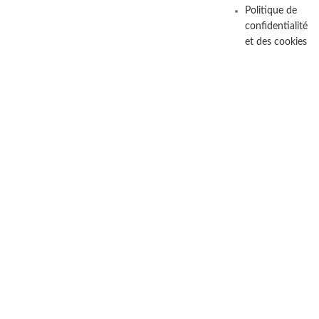
Politique de
confidentialité
et des cookies