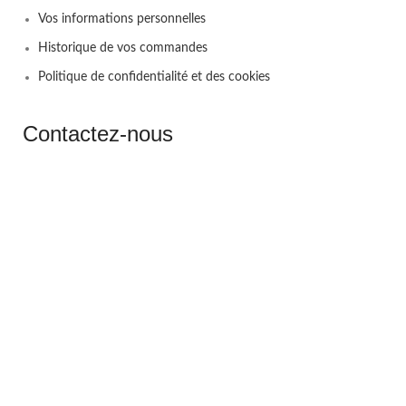
Vos informations personnelles
Historique de vos commandes
Politique de confidentialité et des cookies
Contactez-nous