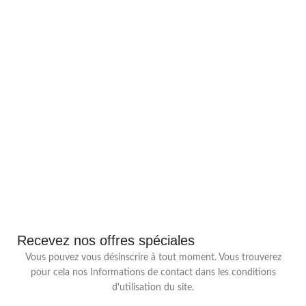
Recevez nos offres spéciales
Vous pouvez vous désinscrire à tout moment. Vous trouverez
pour cela nos Informations de contact dans les conditions
d'utilisation du site.