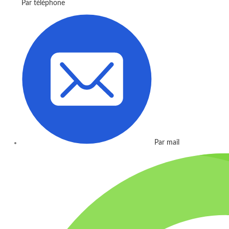
Par téléphone
Par mail