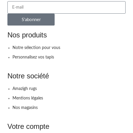
S'abonner
Nos produits
Notre sélection pour vous
Personnalisez vos tapis
Notre société
Amazigh rugs
Mentions légales
Nos magasins
Votre compte