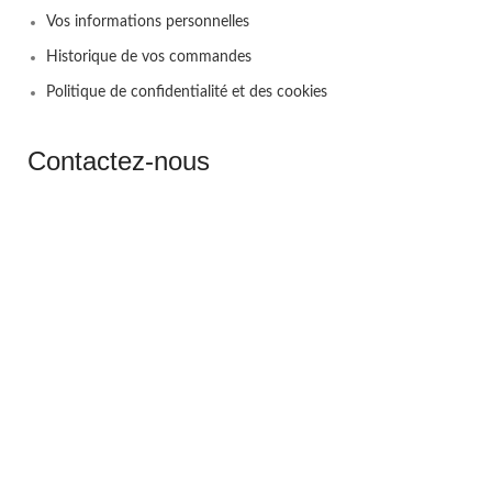
Vos informations personnelles
Historique de vos commandes
Politique de confidentialité et des cookies
Contactez-nous