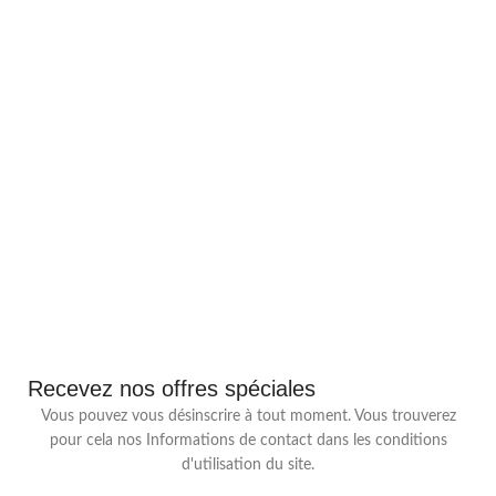
Recevez nos offres spéciales
Vous pouvez vous désinscrire à tout moment. Vous trouverez
pour cela nos Informations de contact dans les conditions
d'utilisation du site.