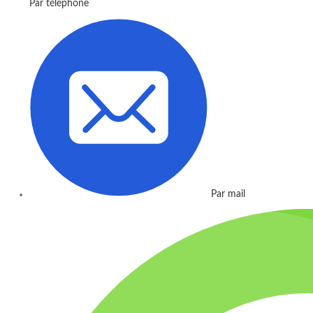
Par téléphone
Par mail