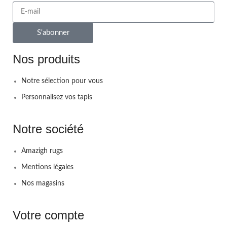
S'abonner
Nos produits
Notre sélection pour vous
Personnalisez vos tapis
Notre société
Amazigh rugs
Mentions légales
Nos magasins
Votre compte